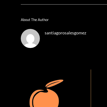
About The Author
santiagorosalesgomez