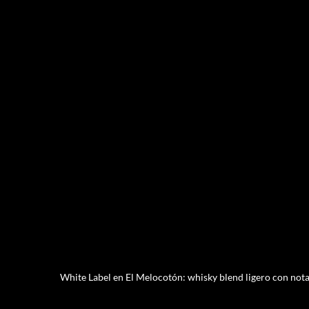
White Label en El Melocotón: whisky blend ligero con nota