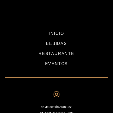
INICIO
BEBIDAS
RESTAURANTE
EVENTOS
© Melocotón Aranjuez