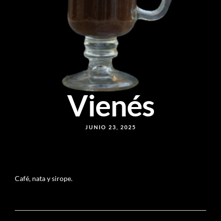
Vienés
JUNIO 23, 2025
Café, nata y sirope.