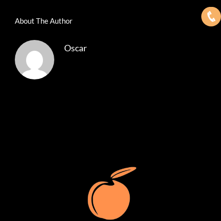
About The Author
Oscar