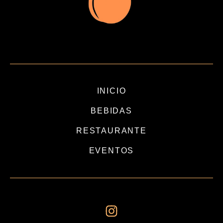
INICIO
BEBIDAS
RESTAURANTE
EVENTOS