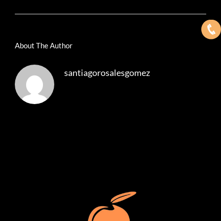
About The Author
santiagorosalesgomez