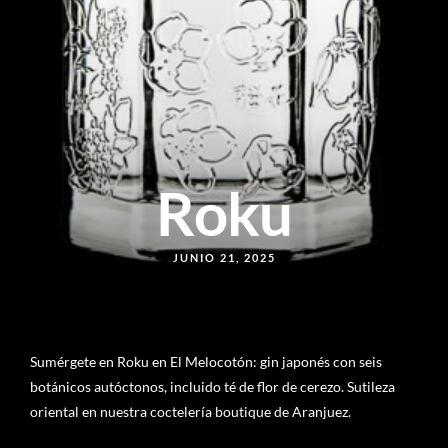
Roku
JUNIO 21, 2025
Sumérgete en Roku en El Melocotón: gin japonés con seis
botánicos autóctonos, incluido té de flor de cerezo. Sutileza
oriental en nuestra coctelería boutique de Aranjuez.