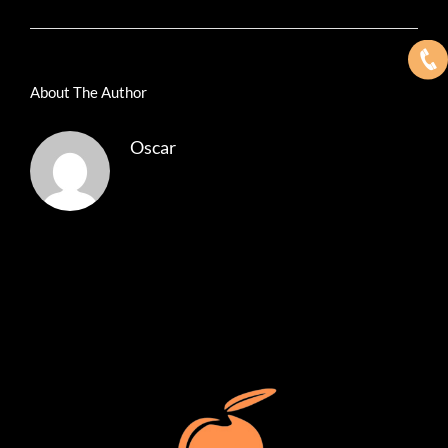
About The Author
Oscar