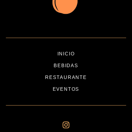
INICIO
BEBIDAS
RESTAURANTE
EVENTOS