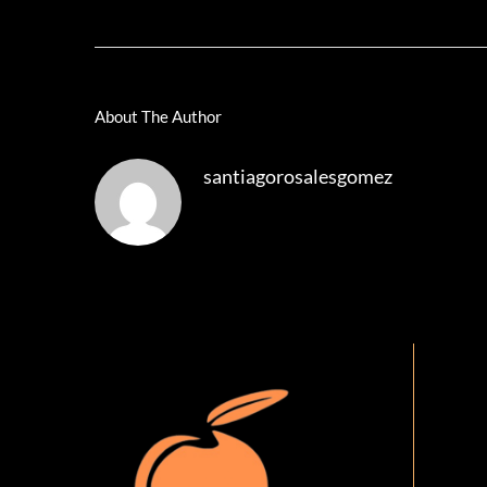
About The Author
santiagorosalesgomez