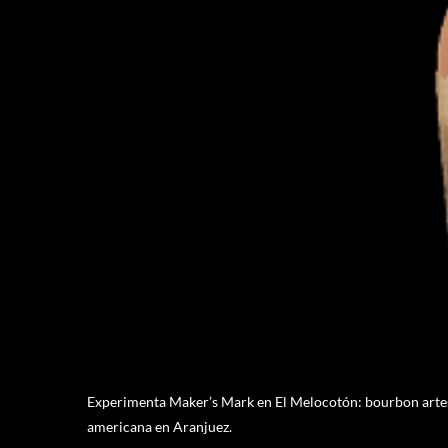
Experimenta Maker’s Mark en El Melocotón: bourbon artesan
americana en Aranjuez.