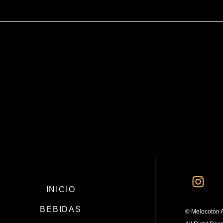
INICIO
BEBIDAS
© Melocotón 