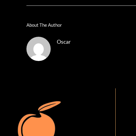
About The Author
Oscar