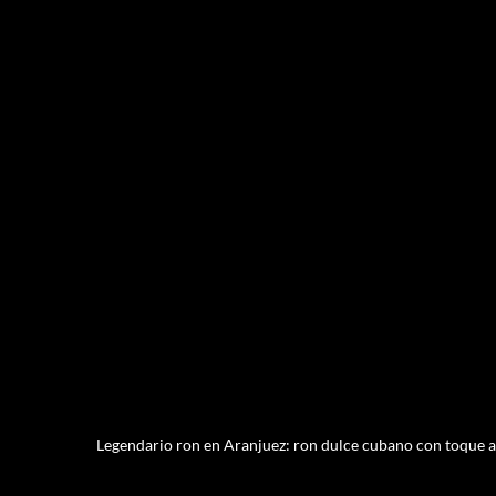
Legendario ron en Aranjuez: ron dulce cubano con toque a