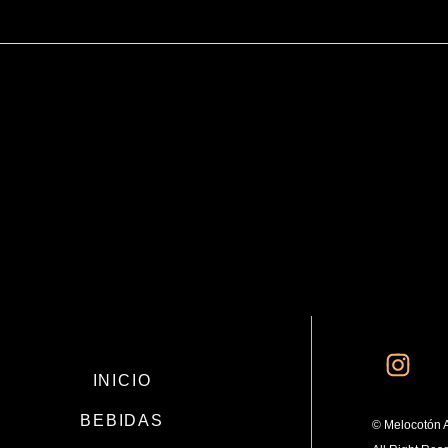
INICIO
BEBIDAS
© Melocotón 