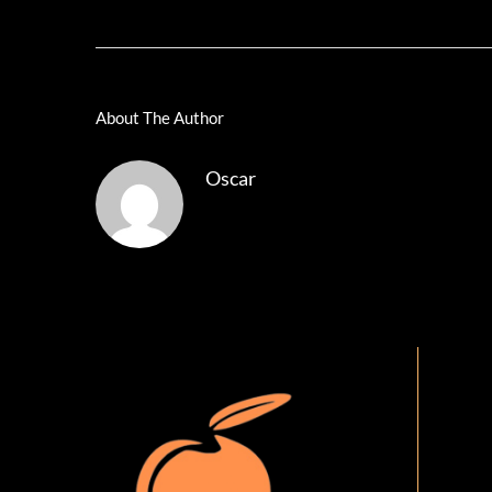
About The Author
Oscar