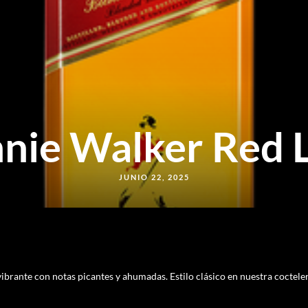
nie Walker Red 
JUNIO 22, 2025
brante con notas picantes y ahumadas. Estilo clásico en nuestra coctele