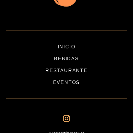
INICIO
BEBIDAS
RESTAURANTE
EVENTOS