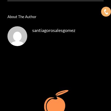
About The Author
santiagorosalesgomez