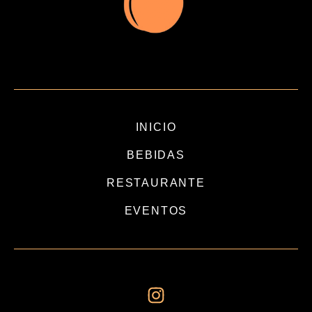
INICIO
BEBIDAS
RESTAURANTE
EVENTOS