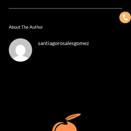
About The Author
santiagorosalesgomez